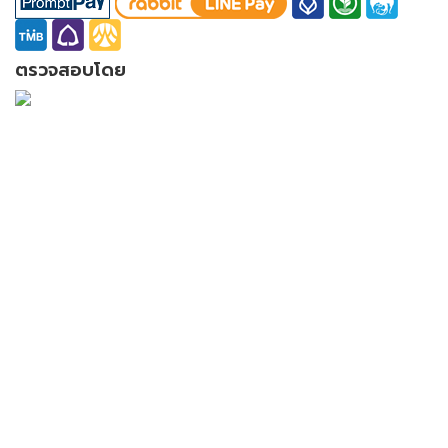
ตรวจสอบโดย