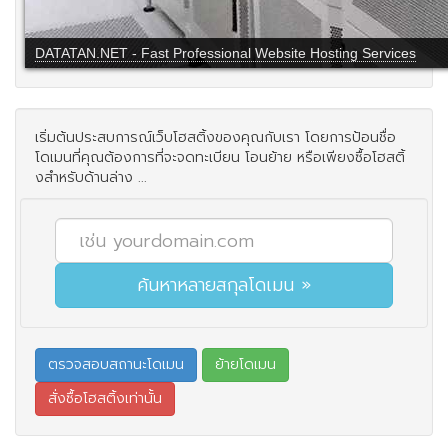
DATATAN.NET - Fast Professional Website Hosting Services
เริ่มต้นประสบการณ์เว็บโฮสติ้งของคุณกับเรา โดยการป้อนชื่อ
โดเมนที่คุณต้องการที่จะจดทะเบียน โอนย้าย หรือเพียงซื้อโฮสติ้
งสำหรับด้านล่าง ...