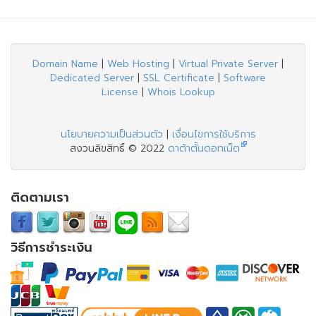
Domain Name
|
Web Hosting
|
Virtual Private Server
|
Dedicated Server
|
SSL Certificate
|
Software
License
|
Whois Lookup
นโยบายความเป็นส่วนตัว
|
เงื่อนไขการใช้บริการ
สงวนลิขสิทธิ์ © 2022
ดาต้าตั้นดอทเน็ต
ติดตามเรา
วิธีการชำระเงิน