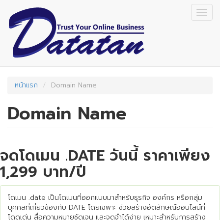
Skip
Togg
to
navig
main
content
หน้าแรก
Domain Name
Domain Name
จดโดเมน .DATE วันนี้ ราคาเพียง
1,299 บาท/ปี
โดเมน .date เป็นโดเมนที่ออกแบบมาสำหรับธุรกิจ องค์กร หรือกลุ่ม
บุคคลที่เกี่ยวข้องกับ DATE โดยเฉพาะ ช่วยสร้างอัตลักษณ์ออนไลน์ที่
โดดเด่น สื่อความหมายชัดเจน และจดจำได้ง่าย เหมาะสำหรับการสร้าง