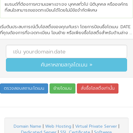
แบรนด์ที่ต้องการความเฉพาะเจาะจง บุคคลทั่วไป นิติบุคคล หรือองค์กร
ที่สนใจสามารถขอจดทะเบียนได้โดยไม่มีข้อจำกัดพิเศษ
เริ่มต้นประสบการณ์เว็บโฮสติ้งของคุณกับเรา โดยการป้อนชื่อโดเมน .DATE
ที่คุณต้องการที่จะจดทะเบียน โอนย้าย หรือเพียงซื้อโฮสติ้งสำหรับด้านล่าง ...
Domain Name
|
Web Hosting
|
Virtual Private Server
|
Dedicated Server
|
SSL Certificate
|
Software