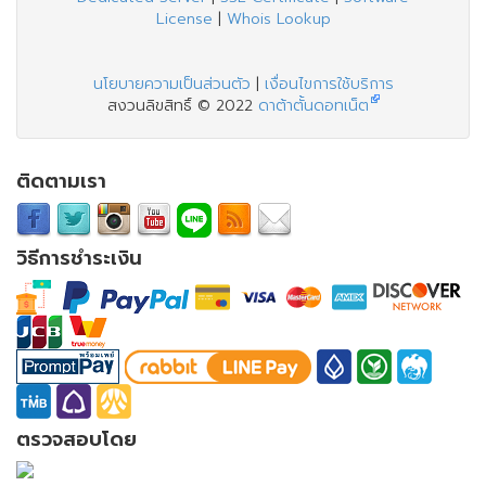
License
|
Whois Lookup
นโยบายความเป็นส่วนตัว
|
เงื่อนไขการใช้บริการ
สงวนลิขสิทธิ์ © 2022
ดาต้าตั้นดอทเน็ต
ติดตามเรา
วิธีการชำระเงิน
ตรวจสอบโดย