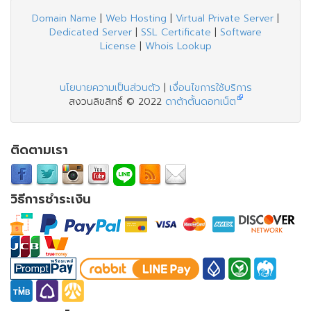
Domain Name
|
Web Hosting
|
Virtual Private Server
|
Dedicated Server
|
SSL Certificate
|
Software
License
|
Whois Lookup
นโยบายความเป็นส่วนตัว
|
เงื่อนไขการใช้บริการ
สงวนลิขสิทธิ์ © 2022
ดาต้าตั้นดอทเน็ต
ติดตามเรา
วิธีการชำระเงิน