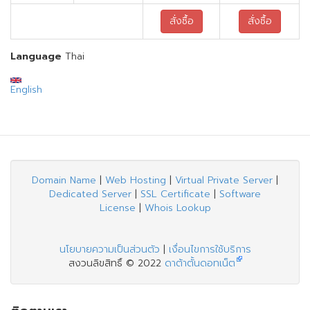
สั่งซื้อ
สั่งซื้อ
Language
Thai
English
Domain Name
|
Web Hosting
|
Virtual Private Server
|
Dedicated Server
|
SSL Certificate
|
Software
License
|
Whois Lookup
นโยบายความเป็นส่วนตัว
|
เงื่อนไขการใช้บริการ
สงวนลิขสิทธิ์ © 2022
ดาต้าตั้นดอทเน็ต