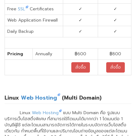
Free
SSL
Certificates
✓
✓
Web Application Firewall
✓
✓
Daily Backup
✓
✓
Pricing
Annually
฿600
฿800
สั่งซื้อ
สั่งซื้อ
Linux
Web Hosting
(Multi Domain)
Linux
Web Hosting
แบบ Multi Domain คือ รูปแบบ
บริการเว็บโฮสติ้งพิเศษ ที่สามารถใช้โดเมนได้มากกว่า 1 โดเมนต่อ 1
บัญชีผู้ใช้ แต่ละโดเมนสามารถจัดการได้ภายในระบบจัดการเว็บโฮสติ้ง
เดียวกัน กำหนดพื้นที่ใช้งานและปริมาณโอนถ่ายข้อมูลของแต่ละโดเมน