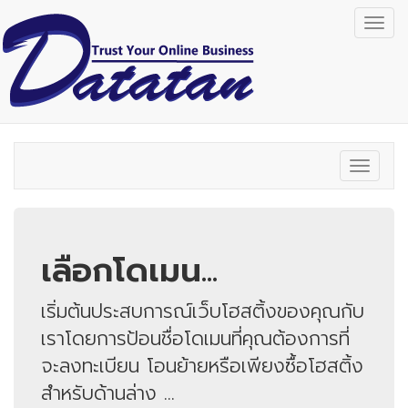
Togg
navig
Toggle
navigat
เลือกโดเมน...
เริ่มต้นประสบการณ์เว็บโฮสติ้งของคุณกับ
เราโดยการป้อนชื่อโดเมนที่คุณต้องการที่
จะลงทะเบียน โอนย้ายหรือเพียงซื้อโฮสติ้ง
สำหรับด้านล่าง ...