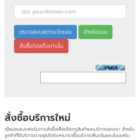
สั่งซื้อบริการใหม่
เยี่ยมชมแบบฟอร์มการสั่งซื้อเพื่อเรียกดูสินค้าและบริการของเรา สำหรับ
ลูกค้าที่ใช้บริการเราอยู่แล้วยังสามารถซื้อบริการเพิ่มเติมและส่วนเสริม