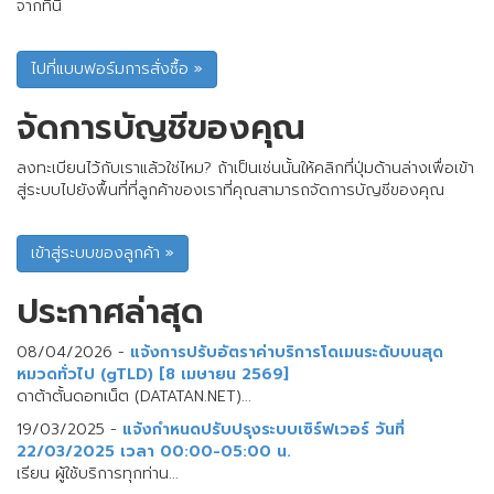
จากที่นี่
จัดการบัญชีของคุณ
ลงทะเบียนไว้กับเราแล้วใช่ไหม? ถ้าเป็นเช่นนั้นให้คลิกที่ปุ่มด้านล่างเพื่อเข้า
สู่ระบบไปยังพื้นที่ที่ลูกค้าของเราที่คุณสามารถจัดการบัญชีของคุณ
ประกาศล่าสุด
08/04/2026 -
แจ้งการปรับอัตราค่าบริการโดเมนระดับบนสุด
หมวดทั่วไป (gTLD) [8 เมษายน 2569]
ดาต้าตั้นดอทเน็ต (DATATAN.NET)...
19/03/2025 -
แจ้งกำหนดปรับปรุงระบบเซิร์ฟเวอร์ วันที่
22/03/2025 เวลา 00:00-05:00 น.
เรียน ผู้ใช้บริการทุกท่าน...