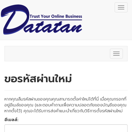
Togg
navig
Toggle
navigat
ขอรหัสผ่านใหม่
หากคุณลืมรหัสผ่านของคุณคุณสามารถตั้งค่าใหม่ได้ที่นี่ เมื่อคุณกรอกที่
อยู่อีเมล์ของคุณ (และตอบคำถามเพื่อความปลอดภัยของบัญชีของคุณ
หากตั้งไว้) คุณจะได้รับการส่งคำแนะนำเกี่ยวกับวิธีการตั้งรหัสผ่านใหม่
อีเมลล์: