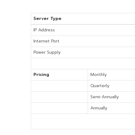
Server Type
IP Address
Internet Port
Power Supply
Pricing
Monthly
Quarterly
Semi-Annually
Annually