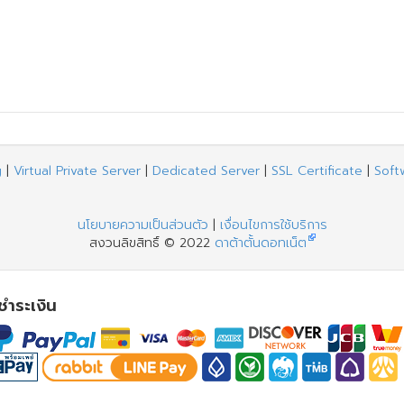
g
|
Virtual Private Server
|
Dedicated Server
|
SSL Certificate
|
Soft
นโยบายความเป็นส่วนตัว
|
เงื่อนไขการใช้บริการ
สงวนลิขสิทธิ์ © 2022
ดาต้าตั้นดอทเน็ต
รชำระเงิน