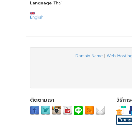
Language
Thai
English
Domain Name
|
Web Hostin
ติดตามเรา
วิธีกา