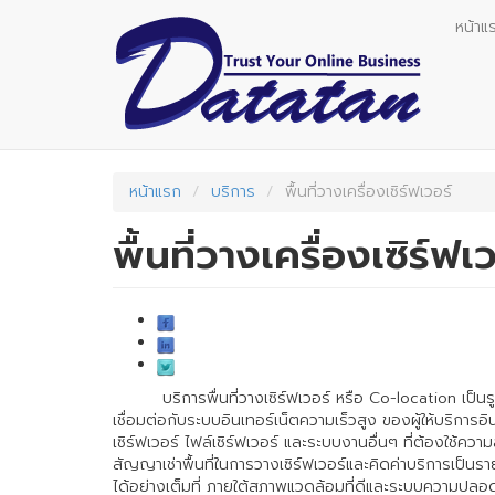
Skip
หน้าแ
to
main
content
หน้าแรก
บริการ
พื้นที่วางเครื่องเซิร์ฟเวอร์
พื้นที่วางเครื่องเซิร์ฟเ
บริการพื่นที่วางเซิร์ฟเวอร์ หรือ Co-location เป็นรูป
เชื่อมต่อกับระบบอินเทอร์เน็ตความเร็วสูง ของผู้ให้บริการอิน
เซิร์ฟเวอร์ ไฟล์เซิร์ฟเวอร์ และระบบงานอื่นๆ ที่ต้องใช้ค
สัญญาเช่าพื้นที่ในการวางเซิร์ฟเวอร์และคิดค่าบริการเป็นร
ได้อย่างเต็มที่ ภายใต้สภาพแวดล้อมที่ดีและระบบความปลอ