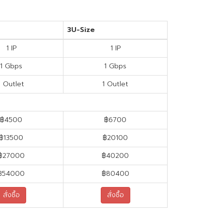
3U-Size
1 IP
1 IP
1 Gbps
1 Gbps
1 Outlet
1 Outlet
฿4500
฿6700
฿13500
฿20100
฿27000
฿40200
฿54000
฿80400
สั่งซื้อ
สั่งซื้อ