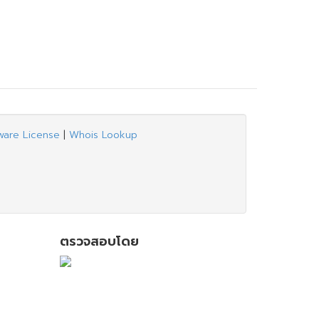
ware License
|
Whois Lookup
ตรวจสอบโดย