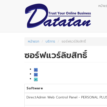
Skip
หน้าแ
to
main
content
หน้าแรก
บริการ
ซอร์ฟแวร์ลิขสิทธิ์
ซอร์ฟแวร์ลิขสิทธิ์
Software
DirectAdmin Web Control Panel - PERSONAL PLUS