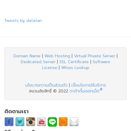
Tweets by datatan
Domain Name
|
Web Hosting
|
Virtual Private Server
|
Dedicated Server
|
SSL Certificate
|
Software
License
|
Whois Lookup
นโยบายความเป็นส่วนตัว
|
เงื่อนไขการใช้บริการ
สงวนลิขสิทธิ์ © 2022
ดาต้าตั้นดอทเน็ต
ติดตามเรา