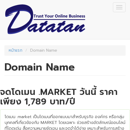
Skip
Togg
to
navig
main
content
หน้าแรก
Domain Name
Domain Name
จดโดเมน .MARKET วันนี้ ราคา
เพียง 1,789 บาท/ปี
โดเมน .market เป็นโดเมนที่ออกแบบมาสำหรับธุรกิจ องค์กร หรือกลุ่ม
บุคคลที่เกี่ยวข้องกับ MARKET โดยเฉพาะ ช่วยสร้างอัตลักษณ์ออนไลน์
ที่โดดเด่น สื่อความหมายชัดเจน และจดจำได้ง่าย เหมาะสำหรับการสร้าง