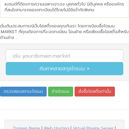
แบรนด์ที่ต้องการความเฉพาะเจาะจง บุคคลทั่วไป นิติบุคคล หรือองค์กร
ที่สนใจสามารถขอจดทะเบียนได้โดยไม่มีข้อจำกัดพิเศษ
เริ่มต้นประสบการณ์เว็บโฮสติ้งของคุณกับเรา โดยการป้อนชื่อโดเมน
.MARKET ที่คุณต้องการที่จะจดทะเบียน โอนย้าย หรือเพียงซื้อโฮสติ้งสำหรับ
ด้านล่าง ...
Domain Name
|
Web Hosting
|
Virtual Private Server
|