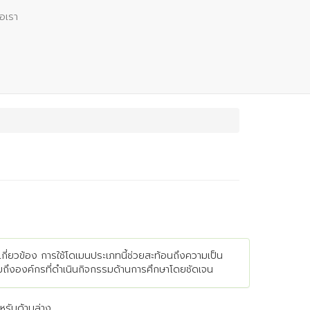
่อเรา
กี่ยวข้อง การใช้โดเมนประเภทนี้ช่วยสะท้อนถึงความเป็น
รวมถึงองค์กรที่ดำเนินกิจกรรมด้านการศึกษาโดยชัดเจน
รับด้านล่าง ...