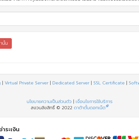
g
|
Virtual Private Server
|
Dedicated Server
|
SSL Certificate
|
Soft
นโยบายความเป็นส่วนตัว
|
เงื่อนไขการใช้บริการ
สงวนลิขสิทธิ์ © 2022
ดาต้าตั้นดอทเน็ต
รชำระเงิน