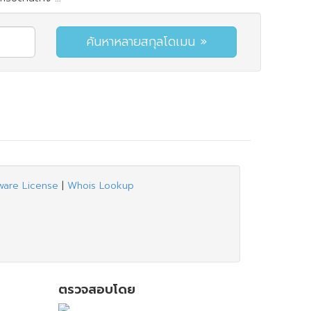
ware License
|
Whois Lookup
ตรวจสอบโดย