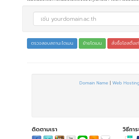
Domain Name
|
Web Hostin
ติดตามเรา
วิธีกา