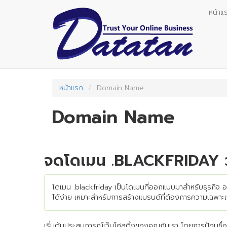
Skip
หน้าแ
to
main
content
หน้าแรก
Domain Name
Domain Name
จดโดเมน .BLACKFRIDAY วัน
โดเมน .blackfriday เป็นโดเมนที่ออกแบบมาสำหรับธุรกิจ 
ได้ง่าย เหมาะสำหรับการสร้างแบรนด์ที่ต้องการความเฉพาะเ
เริ่มต้นประสบการณ์เว็บโฮสติ้งของคุณกับเรา โดยการป้อนชื่อ