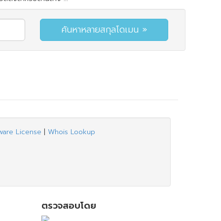
ware License
|
Whois Lookup
ตรวจสอบโดย