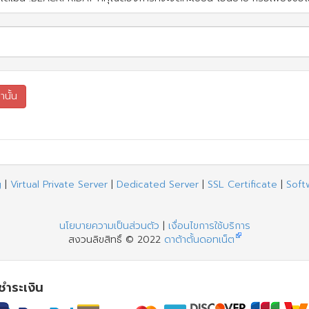
g
|
Virtual Private Server
|
Dedicated Server
|
SSL Certificate
|
Soft
นโยบายความเป็นส่วนตัว
|
เงื่อนไขการใช้บริการ
สงวนลิขสิทธิ์ © 2022
ดาต้าตั้นดอทเน็ต
รชำระเงิน