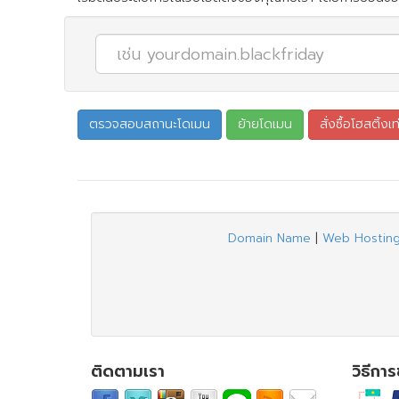
Domain Name
|
Web Hostin
ติดตามเรา
วิธีกา