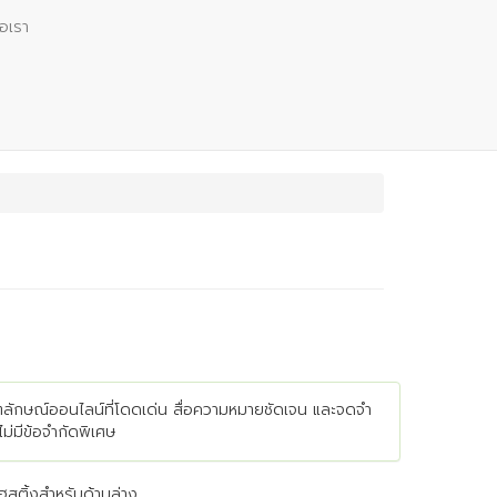
่อเรา
ัตลักษณ์ออนไลน์ที่โดดเด่น สื่อความหมายชัดเจน และจดจำ
ม่มีข้อจำกัดพิเศษ
ติ้งสำหรับด้านล่าง ...