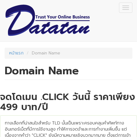
Skip
Togg
to
navig
main
content
หน้าแรก
Domain Name
Domain Name
จดโดเมน .CLICK วันนี้ ราคาเพียง
499 บาท/ปี
ทางเลือกที่น่าสนใจสำหรับ TLD นั้นเป็นเพราะครอบคลุมคำศัพท์ทาง
อินเทอร์เน็ตที่มีการใช้งานสูง ทำให้การจดจำและการทำงานเพิ่มขึ้น แต่
เนื่องจากคำว่า "CLICK" ยังมีความหมายเชิงบวกมากมาย ตั้งแต่การเข้า