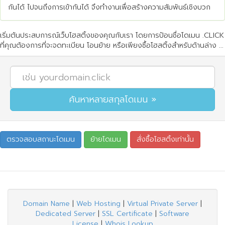
กันได้ ไปจนถึงการเข้ากันได้ จึงทำงานเพื่อสร้างความสัมพันธ์เชิงบวก
เริ่มต้นประสบการณ์เว็บโฮสติ้งของคุณกับเรา โดยการป้อนชื่อโดเมน .CLICK
ที่คุณต้องการที่จะจดทะเบียน โอนย้าย หรือเพียงซื้อโฮสติ้งสำหรับด้านล่าง ...
Domain Name
|
Web Hosting
|
Virtual Private Server
|
Dedicated Server
|
SSL Certificate
|
Software
License
|
Whois Lookup