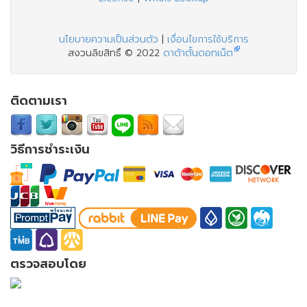
นโยบายความเป็นส่วนตัว
|
เงื่อนไขการใช้บริการ
สงวนลิขสิทธิ์ © 2022
ดาต้าตั้นดอทเน็ต
ติดตามเรา
วิธีการชำระเงิน
ตรวจสอบโดย