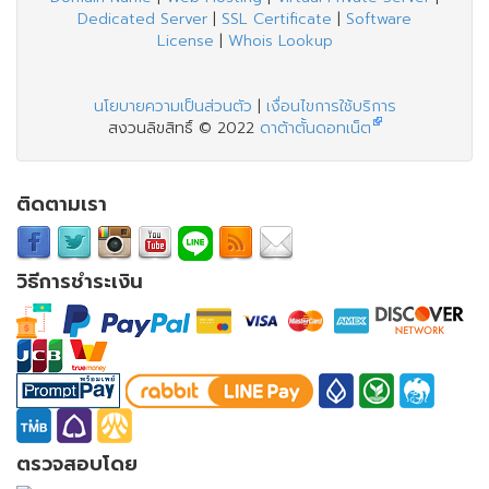
Dedicated Server
|
SSL Certificate
|
Software
License
|
Whois Lookup
นโยบายความเป็นส่วนตัว
|
เงื่อนไขการใช้บริการ
สงวนลิขสิทธิ์ © 2022
ดาต้าตั้นดอทเน็ต
ติดตามเรา
วิธีการชำระเงิน
ตรวจสอบโดย