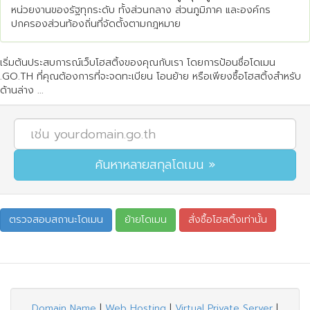
หน่วยงานของรัฐทุกระดับ ทั้งส่วนกลาง ส่วนภูมิภาค และองค์กร
ปกครองส่วนท้องถิ่นที่จัดตั้งตามกฎหมาย
เริ่มต้นประสบการณ์เว็บโฮสติ้งของคุณกับเรา โดยการป้อนชื่อโดเมน
.GO.TH ที่คุณต้องการที่จะจดทะเบียน โอนย้าย หรือเพียงซื้อโฮสติ้งสำหรับ
ด้านล่าง ...
Domain Name
|
Web Hosting
|
Virtual Private Server
|