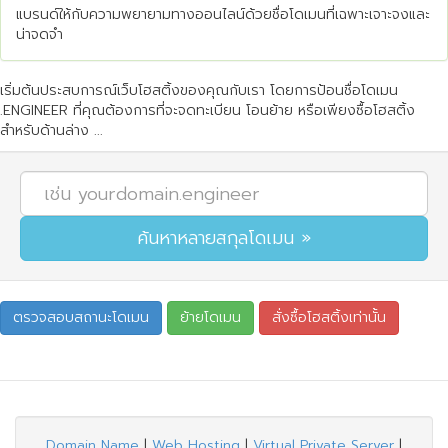
แบรนด์ให้กับความพยายามทางออนไลน์ด้วยชื่อโดเมนที่เฉพาะเจาะจงและ
น่าจดจำ
เริ่มต้นประสบการณ์เว็บโฮสติ้งของคุณกับเรา โดยการป้อนชื่อโดเมน
.ENGINEER ที่คุณต้องการที่จะจดทะเบียน โอนย้าย หรือเพียงซื้อโฮสติ้ง
สำหรับด้านล่าง ...
Domain Name
|
Web Hosting
|
Virtual Private Server
|