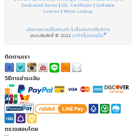
Dedicated Server
|
SSL Certificate
|
Software
License
|
Whois Lookup
นโยบายความเป็นส่วนตัว
|
เงื่อนไขการใช้บริการ
สงวนลิขสิทธิ์ © 2022
ดาต้าตั้นดอทเน็ต
ติดตามเรา
วิธีการชำระเงิน
ตรวจสอบโดย