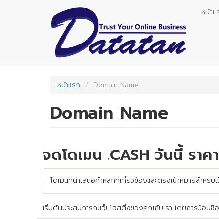
Skip
หน้าแ
to
main
content
หน้าแรก
Domain Name
Domain Name
จดโดเมน .CASH วันนี้ ราคา
โดเมนที่นำเสนอคำหลักที่เกี่ยวข้องและตรงเป้าหมายสำหรับเ
เริ่มต้นประสบการณ์เว็บโฮสติ้งของคุณกับเรา โดยการป้อนชื่อโ