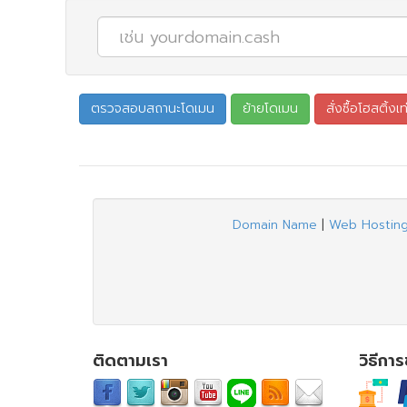
Domain Name
|
Web Hostin
ติดตามเรา
วิธีกา