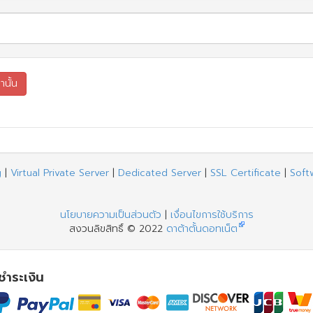
g
|
Virtual Private Server
|
Dedicated Server
|
SSL Certificate
|
Soft
นโยบายความเป็นส่วนตัว
|
เงื่อนไขการใช้บริการ
สงวนลิขสิทธิ์ © 2022
ดาต้าตั้นดอทเน็ต
รชำระเงิน