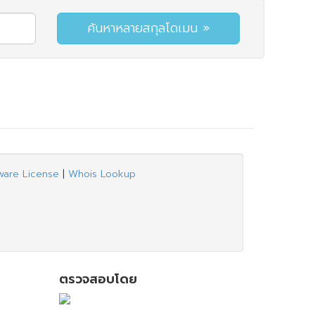
ware License
|
Whois Lookup
ตรวจสอบโดย