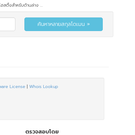
สติ้งสำหรับด้านล่าง ...
ware License
|
Whois Lookup
ตรวจสอบโดย