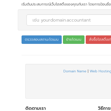
เริ่มต้นประสบการณ์เว็บโฮสติ้งของคุณกับเรา โดยการป้อนชื่อ
Domain Name
|
Web Hostin
ติดตามเรา
วิธีกา