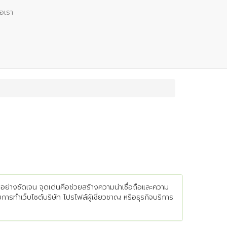
่อเรา
อย่างชัดเจน จุดเด่นคือช่วยสร้างความน่าเชื่อถือและความ
บการทำเว็บไซต์บริษัท โปรไฟล์ผู้เชี่ยวชาญ หรือธุรกิจบริการ