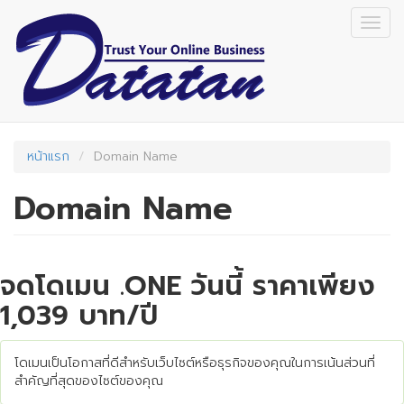
Skip
Togg
to
navig
main
content
หน้าแรก
Domain Name
Domain Name
จดโดเมน .ONE วันนี้ ราคาเพียง
1,039 บาท/ปี
โดเมนเป็นโอกาสที่ดีสำหรับเว็บไซต์หรือธุรกิจของคุณในการเน้นส่วนที่
สำคัญที่สุดของไซต์ของคุณ