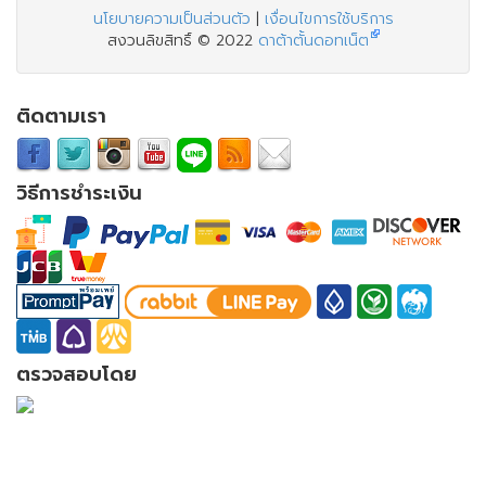
นโยบายความเป็นส่วนตัว
|
เงื่อนไขการใช้บริการ
สงวนลิขสิทธิ์ © 2022
ดาต้าตั้นดอทเน็ต
ติดตามเรา
วิธีการชำระเงิน
ตรวจสอบโดย