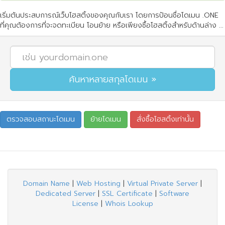
เริ่มต้นประสบการณ์เว็บโฮสติ้งของคุณกับเรา โดยการป้อนชื่อโดเมน .ONE
ที่คุณต้องการที่จะจดทะเบียน โอนย้าย หรือเพียงซื้อโฮสติ้งสำหรับด้านล่าง ...
Domain Name
|
Web Hosting
|
Virtual Private Server
|
Dedicated Server
|
SSL Certificate
|
Software
License
|
Whois Lookup