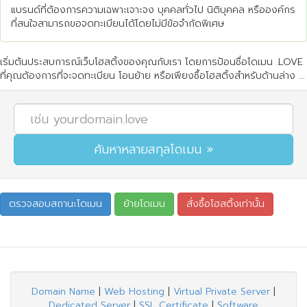
แบรนด์ที่ต้องการความเฉพาะเจาะจง บุคคลทั่วไป นิติบุคคล หรือองค์กร
ที่สนใจสามารถขอจดทะเบียนได้โดยไม่มีข้อจำกัดพิเศษ
เริ่มต้นประสบการณ์เว็บโฮสติ้งของคุณกับเรา โดยการป้อนชื่อโดเมน .LOVE
ที่คุณต้องการที่จะจดทะเบียน โอนย้าย หรือเพียงซื้อโฮสติ้งสำหรับด้านล่าง ...
Domain Name
|
Web Hosting
|
Virtual Private Server
|
Dedicated Server
|
SSL Certificate
|
Software