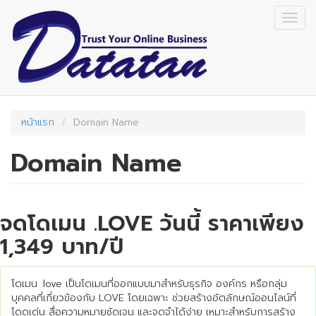
Skip
Togg
to
navig
main
content
หน้าแรก
Domain Name
Domain Name
จดโดเมน .LOVE วันนี้ ราคาเพียง
1,349 บาท/ปี
โดเมน .love เป็นโดเมนที่ออกแบบมาสำหรับธุรกิจ องค์กร หรือกลุ่ม
บุคคลที่เกี่ยวข้องกับ LOVE โดยเฉพาะ ช่วยสร้างอัตลักษณ์ออนไลน์ที่
โดดเด่น สื่อความหมายชัดเจน และจดจำได้ง่าย เหมาะสำหรับการสร้าง