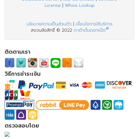
License
|
Whois Lookup
นโยบายความเป็นส่วนตัว
|
เงื่อนไขการใช้บริการ
สงวนลิขสิทธิ์ © 2022
ดาต้าตั้นดอทเน็ต
ติดตามเรา
วิธีการชำระเงิน
ตรวจสอบโดย