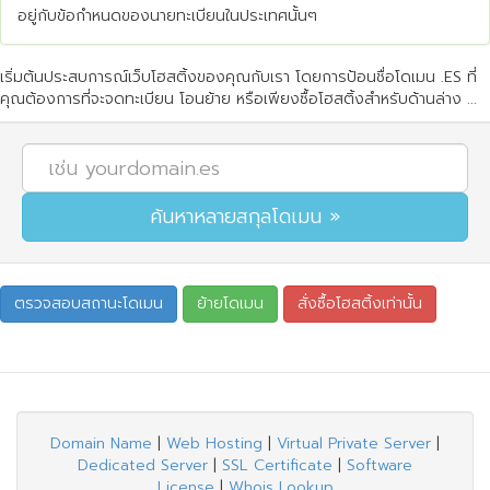
อยู่กับข้อกำหนดของนายทะเบียนในประเทศนั้นๆ
เริ่มต้นประสบการณ์เว็บโฮสติ้งของคุณกับเรา โดยการป้อนชื่อโดเมน .ES ที่
คุณต้องการที่จะจดทะเบียน โอนย้าย หรือเพียงซื้อโฮสติ้งสำหรับด้านล่าง ...
Domain Name
|
Web Hosting
|
Virtual Private Server
|
Dedicated Server
|
SSL Certificate
|
Software
License
|
Whois Lookup