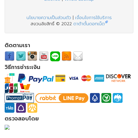
นโยบายความเป็นส่วนตัว
|
เงื่อนไขการใช้บริการ
สงวนลิขสิทธิ์ © 2022
ดาต้าตั้นดอทเน็ต
ติดตามเรา
วิธีการชำระเงิน
ตรวจสอบโดย