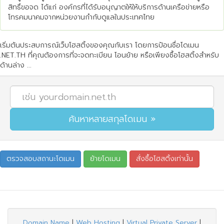
สิทธิ์ขอจด ได้แก่ องค์กรที่ได้รับอนุญาตให้ให้บริการด้านเครือข่ายหรือ
โทรคมนาคมจากหน่วยงานกำกับดูแลในประเทศไทย
เริ่มต้นประสบการณ์เว็บโฮสติ้งของคุณกับเรา โดยการป้อนชื่อโดเมน
.NET.TH ที่คุณต้องการที่จะจดทะเบียน โอนย้าย หรือเพียงซื้อโฮสติ้งสำหรับ
ด้านล่าง ...
Domain Name
|
Web Hosting
|
Virtual Private Server
|