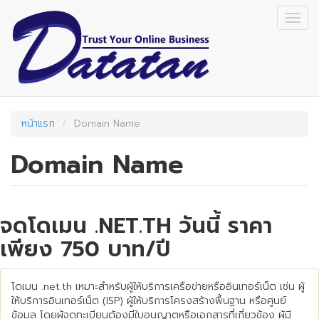
Skip
Togg
to
navig
main
content
หน้าแรก
Domain Name
Domain Name
จดโดเมน .NET.TH วันนี้ ราคา
เพียง 750 บาท/ปี
โดเมน .net.th เหมาะสำหรับผู้ให้บริการเครือข่ายหรืออินเทอร์เน็ต เช่น ผู้
ให้บริการอินเทอร์เน็ต (ISP) ผู้ให้บริการโครงสร้างพื้นฐาน หรือศูนย์
ข้อมูล โดยผู้จดทะเบียนต้องมีใบอนุญาตหรือเอกสารที่เกี่ยวข้อง ผู้มี