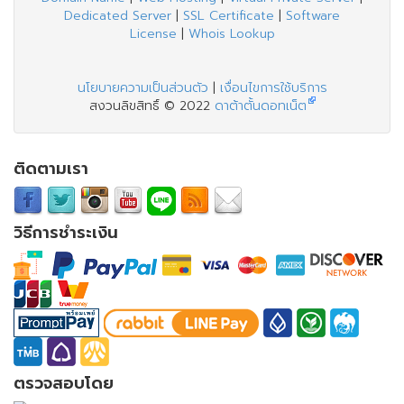
Dedicated Server
|
SSL Certificate
|
Software
License
|
Whois Lookup
นโยบายความเป็นส่วนตัว
|
เงื่อนไขการใช้บริการ
สงวนลิขสิทธิ์ © 2022
ดาต้าตั้นดอทเน็ต
ติดตามเรา
วิธีการชำระเงิน
ตรวจสอบโดย