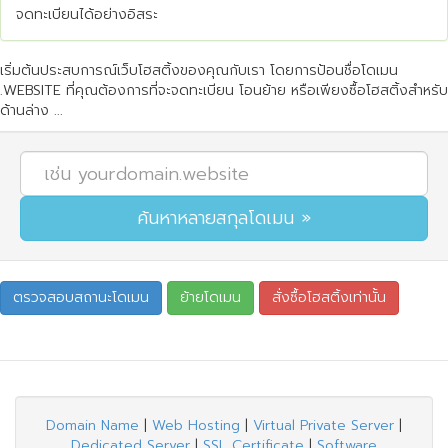
จดทะเบียนได้อย่างอิสระ
เริ่มต้นประสบการณ์เว็บโฮสติ้งของคุณกับเรา โดยการป้อนชื่อโดเมน
.WEBSITE ที่คุณต้องการที่จะจดทะเบียน โอนย้าย หรือเพียงซื้อโฮสติ้งสำหรับ
ด้านล่าง ...
Domain Name
|
Web Hosting
|
Virtual Private Server
|
Dedicated Server
|
SSL Certificate
|
Software