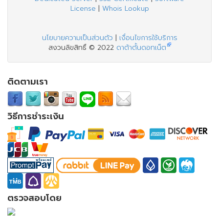
License
|
Whois Lookup
นโยบายความเป็นส่วนตัว
|
เงื่อนไขการใช้บริการ
สงวนลิขสิทธิ์ © 2022
ดาต้าตั้นดอทเน็ต
ติดตามเรา
วิธีการชำระเงิน
ตรวจสอบโดย