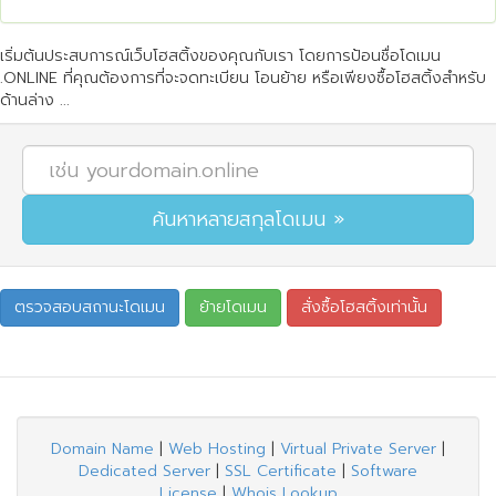
เริ่มต้นประสบการณ์เว็บโฮสติ้งของคุณกับเรา โดยการป้อนชื่อโดเมน
.ONLINE ที่คุณต้องการที่จะจดทะเบียน โอนย้าย หรือเพียงซื้อโฮสติ้งสำหรับ
ด้านล่าง ...
Domain Name
|
Web Hosting
|
Virtual Private Server
|
Dedicated Server
|
SSL Certificate
|
Software
License
|
Whois Lookup