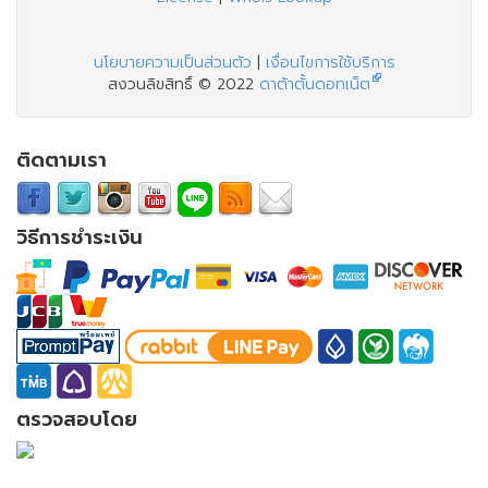
นโยบายความเป็นส่วนตัว
|
เงื่อนไขการใช้บริการ
สงวนลิขสิทธิ์ © 2022
ดาต้าตั้นดอทเน็ต
ติดตามเรา
วิธีการชำระเงิน
ตรวจสอบโดย