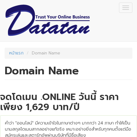
Skip
Togg
to
navig
main
content
หน้าแรก
Domain Name
Domain Name
จดโดเมน .ONLINE วันนี้ ราคา
เพียง 1,629 บาท/ปี
คำว่า "ออนไลน์" มีความเข้าใจในภาษาต่างๆ มากกว่า 24 ภาษา ทำให้เป็น
นามสกุลโดเมนสากลอย่างแท้จริง เหมาะอย่างยิ่งสำหรับทุกคนตั้งแต่มือ
สมัครเล่นและสตาร์ทอัพผ่านบริษัทที่มีชื่อเสียง