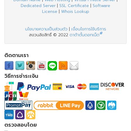
Dedicated Server
|
SSL Certificate
|
Software
License
|
Whois Lookup
นโยบายความเป็นส่วนตัว
|
เงื่อนไขการใช้บริการ
สงวนลิขสิทธิ์ © 2022
ดาต้าตั้นดอทเน็ต
ติดตามเรา
วิธีการชำระเงิน
ตรวจสอบโดย