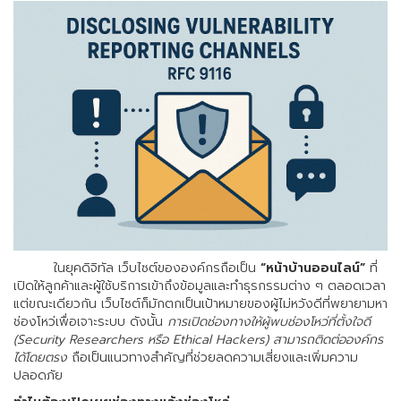
ในยุคดิจิทัล เว็บไซต์ขององค์กรถือเป็น
“หน้าบ้านออนไลน์”
ที่
เปิดให้ลูกค้าและผู้ใช้บริการเข้าถึงข้อมูลและทำธุรกรรมต่าง ๆ ตลอดเวลา
แต่ขณะเดียวกัน เว็บไซต์ก็มักตกเป็นเป้าหมายของผู้ไม่หวังดีที่พยายามหา
ช่องโหว่เพื่อเจาะระบบ ดังนั้น
การเปิดช่องทางให้ผู้พบช่องโหว่ที่ตั้งใจดี
(Security Researchers หรือ Ethical Hackers) สามารถติดต่อองค์กร
ได้โดยตรง
ถือเป็นแนวทางสำคัญที่ช่วยลดความเสี่ยงและเพิ่มความ
ปลอดภัย