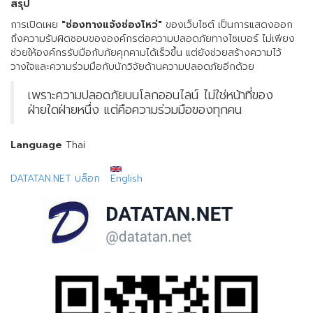
สรุป
การเปิดเผย
"ช่องทางแจ้งช่องโหว่"
ของเว็บไซต์ เป็นการแสดงออก
ถึงความรับผิดชอบขององค์กรต่อความปลอดภัยทางไซเบอร์ ไม่เพียง
ช่วยให้องค์กรรับมือกับภัยคุกคามได้เร็วขึ้น แต่ยังช่วยสร้างความไว้
วางใจและความร่วมมือกับนักวิจัยด้านความปลอดภัยอีกด้วย
เพราะความปลอดภัยบนโลกออนไลน์ ไม่ใช่หน้าที่ของ
ฝ่ายใดฝ่ายหนึ่ง แต่คือความร่วมมือของทุกคน
Language
Thai
DATATAN.NET บล็อก
English