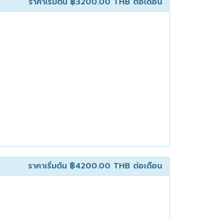
ราคาเริ่มต้น
฿3200.00 THB
ต่อเดือน
ราคาเริ่มต้น
฿4200.00 THB
ต่อเดือน