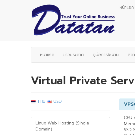
หน้าแรก
หน้าแรก
ข่าวประกาศ
คู่มือการใช้งาน
สถา
Virtual Private Ser
THB
USD
VPS
CPU 
Linux Web Hosting (Single
Memo
Domain)
SSD 