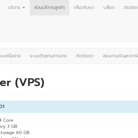
บริการ
ส่วนบริการลูกค้า
เกี่ยวกับเรา
บล็อก
ติดต่อเ
นะเครือข่าย
ระบบตัวแทนการขาย
ติดต่อเรา
สอบถามปัญหาการใ
ver (VPS)
01
4 Core
ry 3 GB
Storage 60 GB