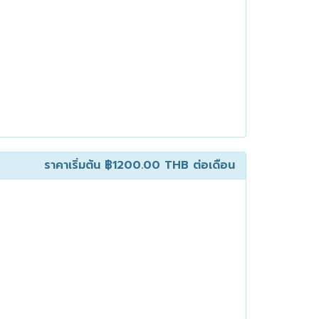
ราคาเริ่มต้น
฿1200.00 THB
ต่อเดือน