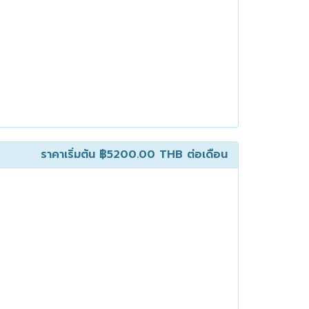
ราคาเริ่มต้น
฿5200.00 THB
ต่อเดือน