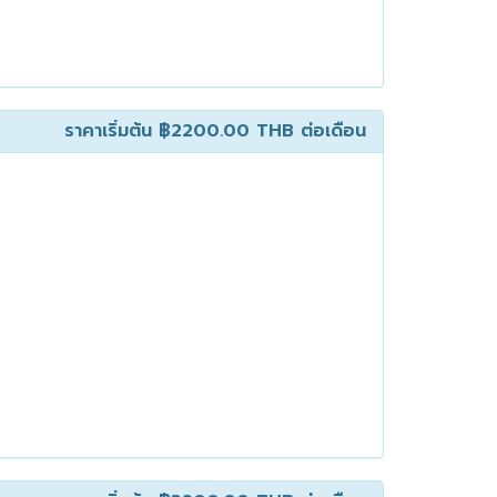
ราคาเริ่มต้น
฿2200.00 THB
ต่อเดือน