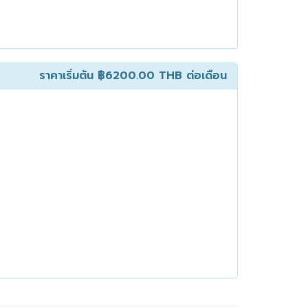
ราคาเริ่มต้น
฿6200.00 THB
ต่อเดือน