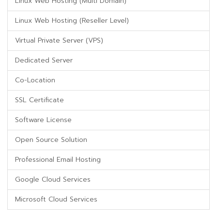
Linux Web Hosting (Multi Domain)
Linux Web Hosting (Reseller Level)
Virtual Private Server (VPS)
Dedicated Server
Co-Location
SSL Certificate
Software License
Open Source Solution
Professional Email Hosting
Google Cloud Services
Microsoft Cloud Services