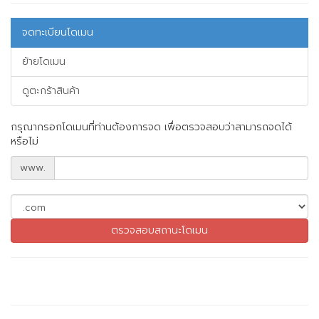
จดทะเบียนโดเมน
ย้ายโดเมน
ดูตะกร้าสินค้า
กรุณากรอกโดเมนที่ท่านต้องการจด เพื่อตรวจสอบว่าสามารถจดได้
หรือไม่
www.