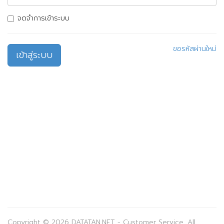
จดจำการเข้าระบบ
ขอรหัสผ่านใหม่
เข้าสู่ระบบ
Copyright © 2026 DATATAN.NET - Customer Service. All