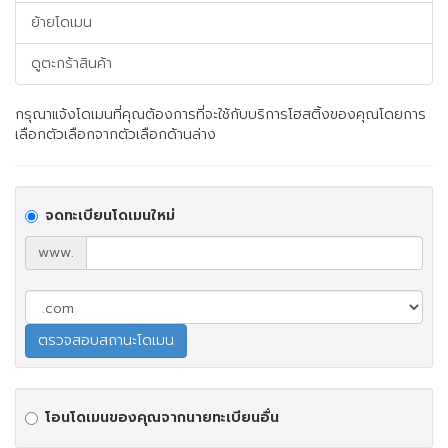
ย้ายโดเมน
ดูตะกร้าสินค้า
กรุณาแจ้งโดเมนที่คุณต้องการที่จะใช้กับบริการโฮสติ้งของคุณโดยการ
เลือกตัวเลือกจากตัวเลือกด้านล่าง
จดทะเบียนโดเมนใหม่
www.
โอนโดเมนของคุณจากนายทะเบียนอื่น