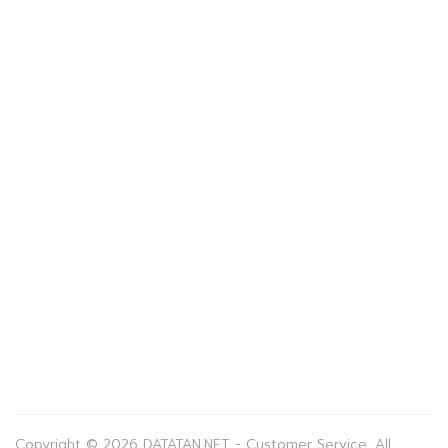
Copyright © 2026 DATATAN.NET - Customer Service. All