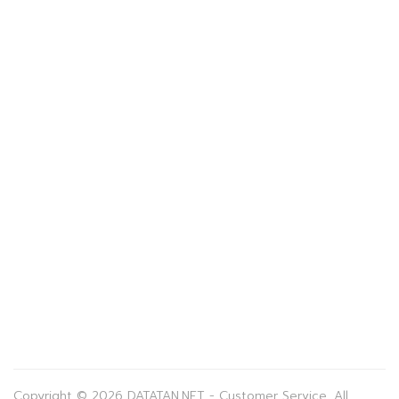
Copyright © 2026 DATATAN.NET - Customer Service. All