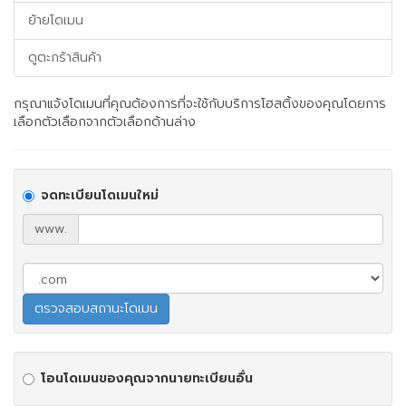
ย้ายโดเมน
ดูตะกร้าสินค้า
กรุณาแจ้งโดเมนที่คุณต้องการที่จะใช้กับบริการโฮสติ้งของคุณโดยการ
เลือกตัวเลือกจากตัวเลือกด้านล่าง
จดทะเบียนโดเมนใหม่
www.
โอนโดเมนของคุณจากนายทะเบียนอื่น