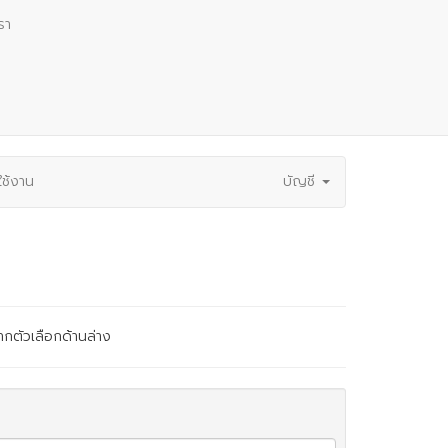
รา
ช้งาน
บัญชี
ากตัวเลือกด้านล่าง