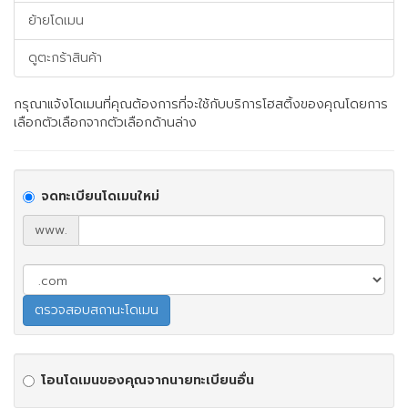
ย้ายโดเมน
ดูตะกร้าสินค้า
กรุณาแจ้งโดเมนที่คุณต้องการที่จะใช้กับบริการโฮสติ้งของคุณโดยการ
เลือกตัวเลือกจากตัวเลือกด้านล่าง
จดทะเบียนโดเมนใหม่
www.
โอนโดเมนของคุณจากนายทะเบียนอื่น