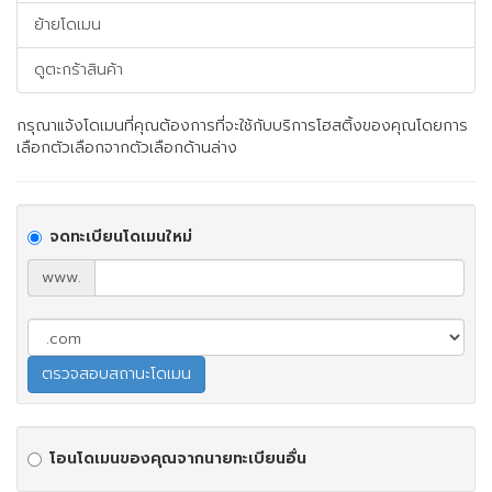
ย้ายโดเมน
ดูตะกร้าสินค้า
กรุณาแจ้งโดเมนที่คุณต้องการที่จะใช้กับบริการโฮสติ้งของคุณโดยการ
เลือกตัวเลือกจากตัวเลือกด้านล่าง
จดทะเบียนโดเมนใหม่
www.
โอนโดเมนของคุณจากนายทะเบียนอื่น