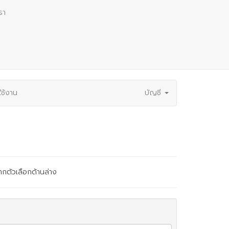
รา
ช้งาน
บัญชี
ากตัวเลือกด้านล่าง