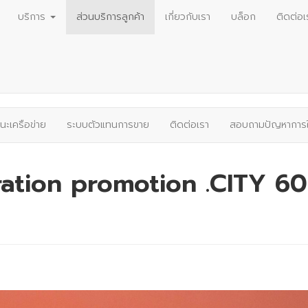
บริการ
ส่วนบริการลูกค้า
เกี่ยวกับเรา
บล็อก
ติดต่อเ
นะเครือข่าย
ระบบตัวแทนการขาย
ติดต่อเรา
สอบถามปัญหาการใ
ation promotion .CITY 6