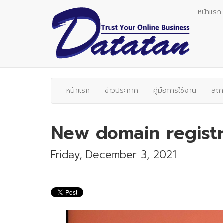
หน้าแรก
หน้าแรก
ข่าวประกาศ
คู่มือการใช้งาน
สถา
New domain registr
Friday, December 3, 2021